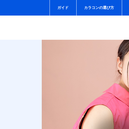
ガイド
カラコンの選び方