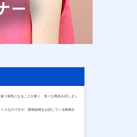
と違う発色になることが多く、色々な商品を試しまし
デュースなのですが、開発経緯をお話している動画を